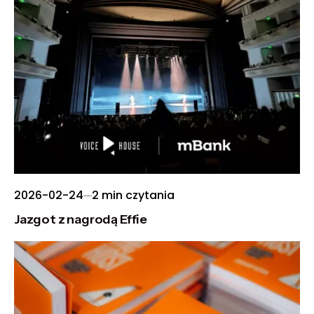
2026-02-24
2 min czytania
Jazgot z nagrodą Effie