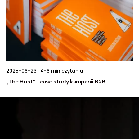
2025-06-23
4-6 min czytania
„The Host" – case study kampanii B2B