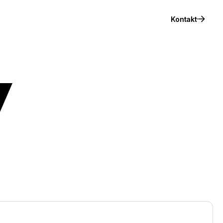
Kontakt
y