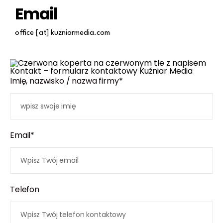
Email
office [at] kuzniarmedia.com
Imię, nazwisko / nazwa firmy*
Email*
Telefon