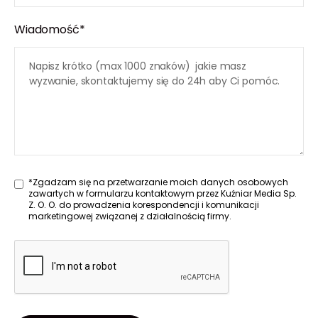
Wiadomość*
*Zgadzam się na przetwarzanie moich danych osobowych
zawartych w formularzu kontaktowym przez Kuźniar Media Sp.
Z. O. O. do prowadzenia korespondencji i komunikacji
marketingowej związanej z działalnością firmy.