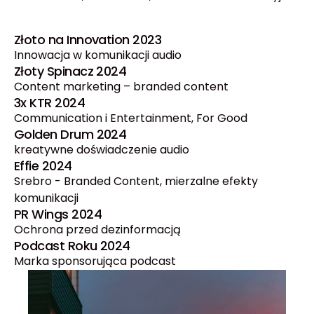
Złoto na Innovation 2023
Innowacja w komunikacji audio
Złoty Spinacz 2024
Content marketing – branded content
3x KTR 2024
Communication i Entertainment, For Good
Golden Drum 2024
kreatywne doświadczenie audio
Effie 2024
Srebro - Branded Content, mierzalne efekty
komunikacji
PR Wings 2024
Ochrona przed dezinformacją
Podcast Roku 2024
Marka sponsorująca podcast