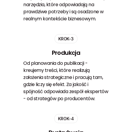
narzędzia, które odpowiadają na
prawdziwe potrzeby i są osadzone w
realnym kontekście biznesowym.
KROK-3
Produkcja
Od planowania do publikacji -
kreujemy treści, które realizują
założenia strategiczne i pracują tam,
gdzie liczy się efekt. Za jakość i
spójność odpowiada zespół ekspertów
- od strategów po producentów.
KROK-4